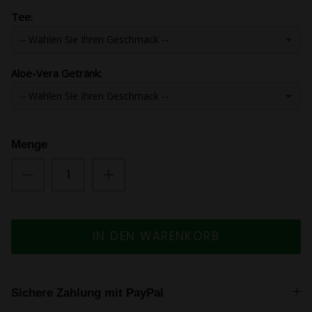
Tee:
Aloe-Vera Getränk:
Menge
IN DEN WARENKORB
Sichere Zahlung mit PayPal