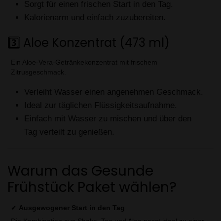
Sorgt für einen frischen Start in den Tag.
Kalorienarm und einfach zuzubereiten.
3️⃣ Aloe Konzentrat (473 ml)
Ein Aloe-Vera-Getränkekonzentrat mit frischem
Zitrusgeschmack.
Verleiht Wasser einen angenehmen Geschmack.
Ideal zur täglichen Flüssigkeitsaufnahme.
Einfach mit Wasser zu mischen und über den
Tag verteilt zu genießen.
Warum das Gesunde
Frühstück Paket wählen?
✔
Ausgewogener Start in den Tag