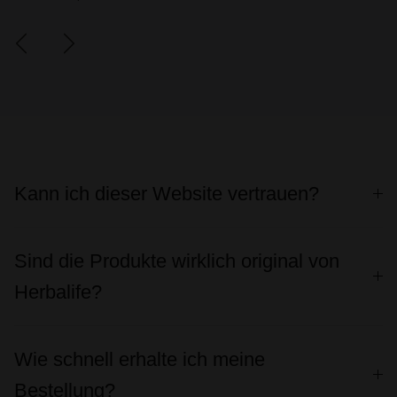
Kann ich dieser Website vertrauen?
Sind die Produkte wirklich original von
Herbalife?
Wie schnell erhalte ich meine
Bestellung?