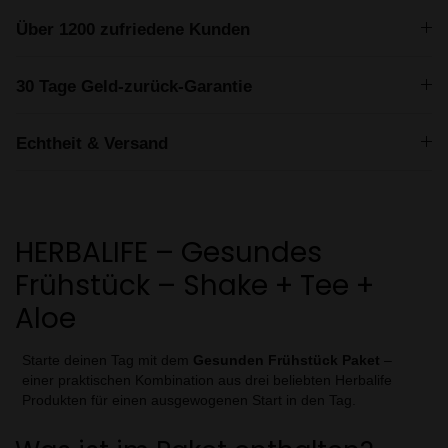
Über 1200 zufriedene Kunden
30 Tage Geld-zurück-Garantie
Echtheit & Versand
HERBALIFE – Gesundes
Frühstück – Shake + Tee +
Aloe
Starte deinen Tag mit dem
Gesunden Frühstück Paket
–
einer praktischen Kombination aus drei beliebten Herbalife
Produkten für einen ausgewogenen Start in den Tag.