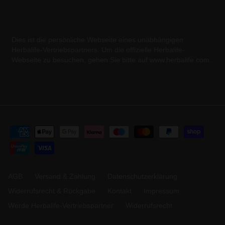
Dies ist die persönliche Webseite eines unabhängigen
Herbalife-Vertriebspartners. Um die offizielle Herbalife-
Webseite zu besuchen, gehen Sie bitte auf www.herbalife.com.
AGB
Versand & Zahlung
Datenschutzerklärung
Widerrufsrecht & Rückgabe
Kontakt
Impressum
Werde Herbalife-Vertriebspartner
Widerrufsrecht