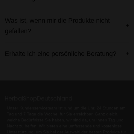
Was ist, wenn mir die Produkte nicht
gefallen?
Erhalte ich eine persönliche Beratung?
HerbalShopDeutschland
Unser Kundenserviceteam ist rund um die Uhr, 24 Stunden am
Tag und 7 Tage die Woche, für Sie erreichbar. Ganz gleich,
welche Bedürfnisse Sie haben, wir sind da, um Ihnen Tag und
Nacht zu helfen. Wir bieten eine umfassende und kostenlose
Unterstützung, um Sie bei der Auswahl der besten Produkte für