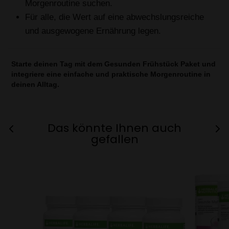
Morgenroutine suchen.
Für alle, die Wert auf eine abwechslungsreiche
und ausgewogene Ernährung legen.
Starte deinen Tag mit dem Gesunden Frühstück Paket und
integriere eine einfache und praktische Morgenroutine in
deinen Alltag.
Das könnte Ihnen auch
gefallen