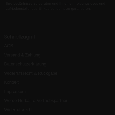
Ihre Bedürfnisse zu beraten und Ihnen ein reibungsloses und
zufriedenstellendes Einkaufserlebnis zu garantieren.
Schnellzugriff
AGB
Versand & Zahlung
Datenschutzerklärung
Widerrufsrecht & Rückgabe
Kontakt
Impressum
Werde Herbalife-Vertriebspartner
Widerrufsrecht